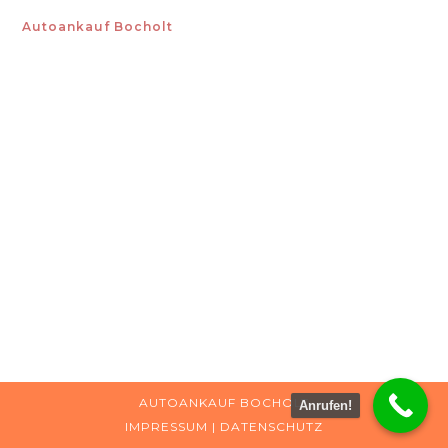
Autoankauf Bocholt
AUTOANKAUF BOCHOLT
Anrufen!
IMPRESSUM
|
DATENSCHUTZ